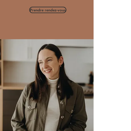
Prendre rendez-vous