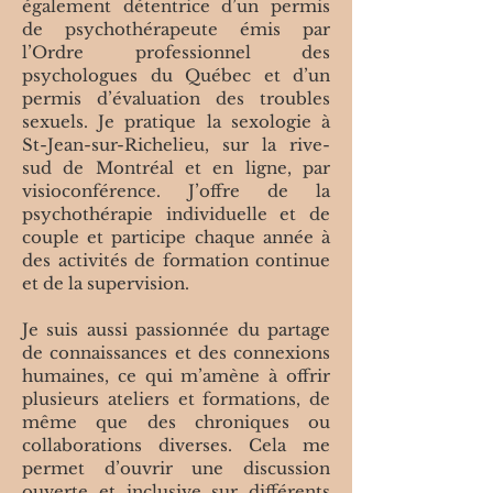
également détentrice d’un permis
de psychothérapeute émis par
l’Ordre professionnel des
psychologues du Québec et d’un
permis d’évaluation des troubles
sexuels. Je pratique la sexologie à
St-Jean-sur-Richelieu, sur la rive-
sud de Montréal et en ligne, par
visioconférence. J’offre de la
psychothérapie individuelle et de
couple et participe chaque année à
des activités de formation continue
et de la supervision.
Je suis aussi passionnée du partage
de connaissances et des connexions
humaines, ce qui m’amène à offrir
plusieurs ateliers et formations, de
même que des chroniques ou
collaborations diverses. Cela me
permet d’ouvrir une discussion
ouverte et inclusive sur différents