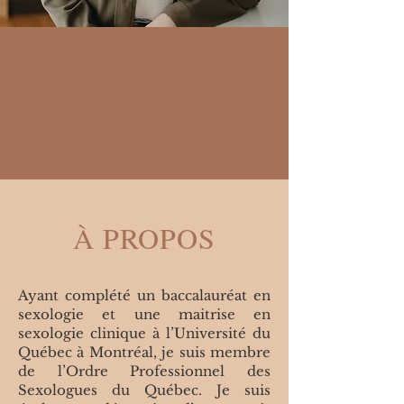
À PROPOS
Ayant complété un baccalauréat en
sexologie et une maitrise en
sexologie clinique à l’Université du
Québec à Montréal, je suis membre
de l’Ordre Professionnel des
Sexologues du Québec. Je suis