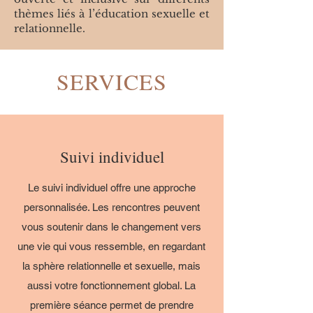
thèmes liés à l’éducation sexuelle et
relationnelle.
SERVICES
Suivi individuel
Le suivi individuel offre une approche
personnalisée. Les rencontres peuvent
vous soutenir dans le changement vers
une vie qui vous ressemble, en regardant
la sphère relationnelle et sexuelle, mais
aussi votre fonctionnement global. La
première séance permet de prendre